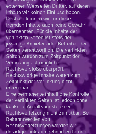
externen Webseiten Dritter, auf deren
Inhalte wir keinen Einfluss haben.
Deshalb können wir für diese
fremden Inhalte auch keine Gewähr
übernehmen. Für die Inhalte der
verlinkten Seiten ist stets der
jeweilige Anbieter oder Betreiber der
Seiten verantwortlich. Die verlinkten
Seiten wurden zum Zeitpunkt der
Verlinkung auf mögliche
Rechtsverstöße überprüft.
Rechtswidrige Inhalte waren zum
Zeitpunkt der Verlinkung nicht
erkennbar.
Eine permanente inhaltliche Kontrolle
der verlinkten Seiten ist jedoch ohne
konkrete Anhaltspunkte einer
Rechtsverletzung nicht zumutbar. Bei
Bekanntwerden von
Rechtsverletzungen werden wir
derartige Links umgehend entfernen.