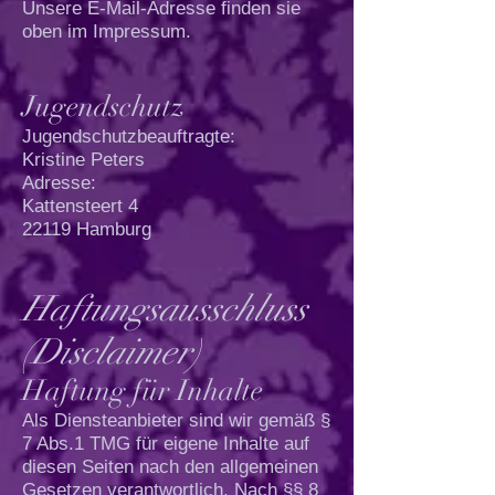
Unsere E-Mail-Adresse finden sie
oben im Impressum.
Jugendschutz
​Jugendschutzbeauftragte:
Kristine Peters
Adresse:
Kattensteert 4
22119 Hamburg
Haftungsausschluss
(Disclaimer)
Haftung für Inhalte
Als Diensteanbieter sind wir gemäß §
7 Abs.1 TMG für eigene Inhalte auf
diesen Seiten nach den allgemeinen
Gesetzen verantwortlich. Nach §§ 8